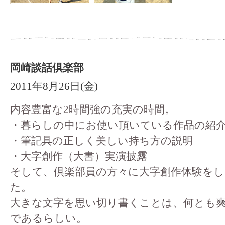
岡崎談話倶楽部
2011年8月26日(金)
内容豊富な2時間強の充実の時間。
・暮らしの中にお使い頂いている作品の紹
・筆記具の正しく美しい持ち方の説明
・大字創作（大書）実演披露
そして、倶楽部員の方々に大字創作体験をし
た。
大きな文字を思い切り書くことは、何とも
であるらしい。