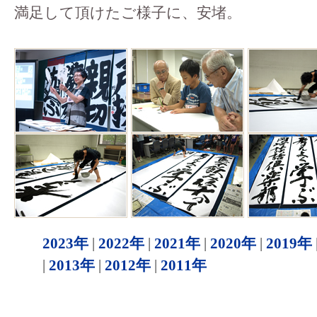
満足して頂けたご様子に、安堵。
2023年
|
2022年
|
2021年
|
2020年
|
2019年
|
2013年
|
2012年
|
2011年