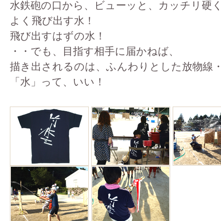
水鉄砲の口から、ビューッと、カッチリ硬
よく飛び出す水！
飛び出すはずの水！
・・でも、目指す相手に届かねば、
描き出されるのは、ふんわりとした放物線
「水」って、いい！