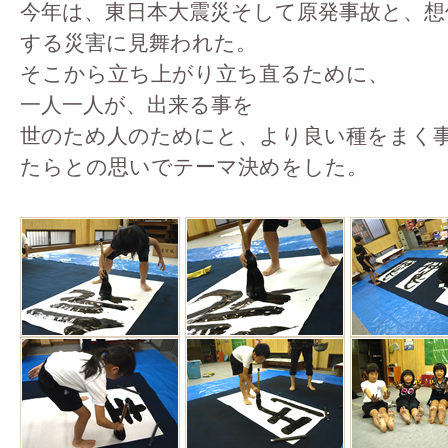
今年は、東日本大震災そして原発事故と、想
する災害に見舞われた。
そこから立ち上がり立ち直るために、
一人一人が、出来る事を
世のため人のためにと、より良い種をまく
たらとの思いでテーマ決めをした。