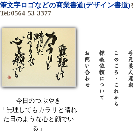
筆文字ロゴなどの商業書道(デザイン書道)
Tel:0564-53-3377
今日のつぶやき
「無理してもカラリと晴れ
た日のような心と顔でい
る」