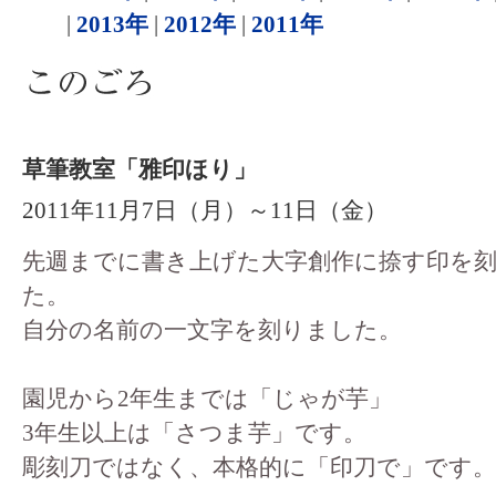
|
2013年
|
2012年
|
2011年
草筆教室「雅印ほり」
2011年11月7日（月）～11日（金）
先週までに書き上げた大字創作に捺す印を
た。
自分の名前の一文字を刻りました。
園児から2年生までは「じゃが芋」
3年生以上は「さつま芋」です。
彫刻刀ではなく、本格的に「印刀で」です。