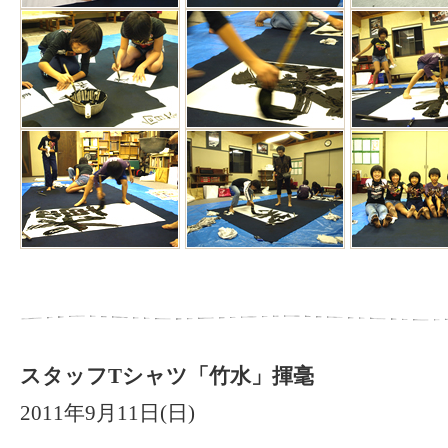
スタッフTシャツ「竹水」揮毫
2011年9月11日(日)