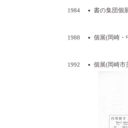
1984
書の集団個展
1988
個展(岡崎・
1992
個展(岡崎市