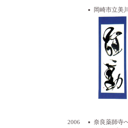
岡崎市立美
2006
奈良薬師寺へ