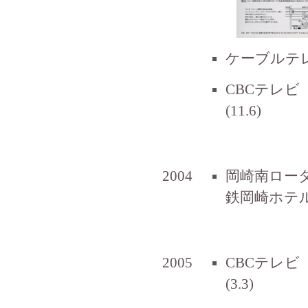
ケーブルテレ
CBCテレビ
(11.6)
2004
岡崎南ロー
鉄岡崎ホテル 3
2005
CBCテレビ
(3.3)