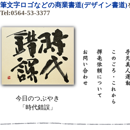
筆文字ロゴなどの商業書道(デザイン書道)
Tel:0564-53-3377
今日のつぶやき
「時代錯誤」