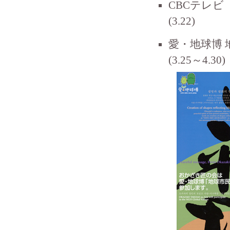
CBCテレビ
(3.22)
愛・地球博
(3.25～4.30)