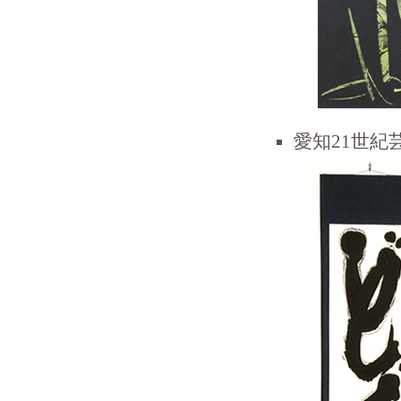
愛知21世紀