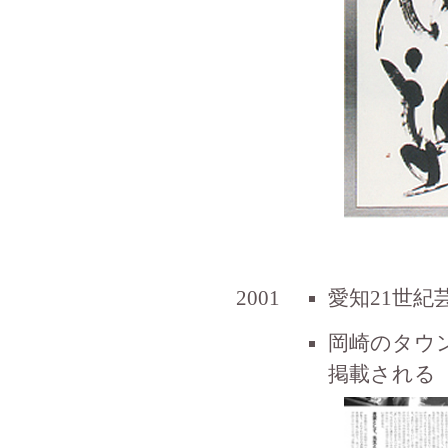
2001
愛知21世紀
岡崎のタウ
掲載される