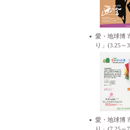
愛・地球博
り」(3.25～3.
愛・地球博
り」(7.25～7.