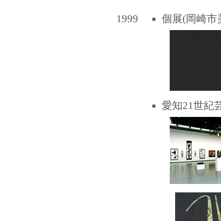
1999
個展(岡崎市
愛知21世紀