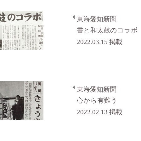
東海愛知新聞
書と和太鼓のコラボ
2022.03.15 掲載
東海愛知新聞
心から有難う
2022.02.13 掲載