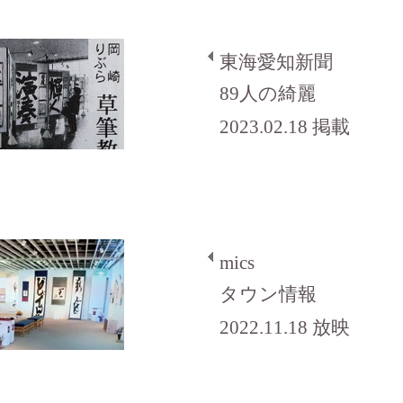
東海愛知新聞
89人の綺麗
2023.02.18 掲載
mics
タウン情報
2022.11.18 放映