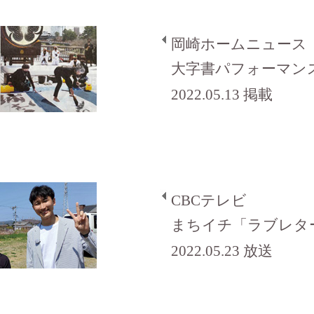
岡崎ホームニュース
大字書パフォーマン
2022.05.13 掲載
CBCテレビ
まちイチ「ラブレタ
2022.05.23 放送