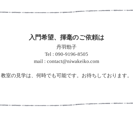
入門希望、揮毫のご依頼は
丹羽勁子
Tel : 090-9196-8505
mail : contact@niwakeiko.com
教室の見学は、何時でも可能です。お待ちしております。