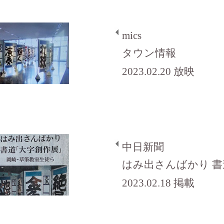
mics
タウン情報
2023.02.20 放映
中日新聞
はみ出さんばかり 
2023.02.18 掲載