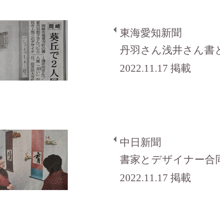
東海愛知新聞
丹羽さん浅井さん書
2022.11.17 掲載
中日新聞
書家とデザイナー合
2022.11.17 掲載