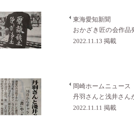
東海愛知新聞
おかざき匠の会作品
2022.11.13 掲載
岡崎ホームニュース
丹羽さんと浅井さん
2022.11.11 掲載