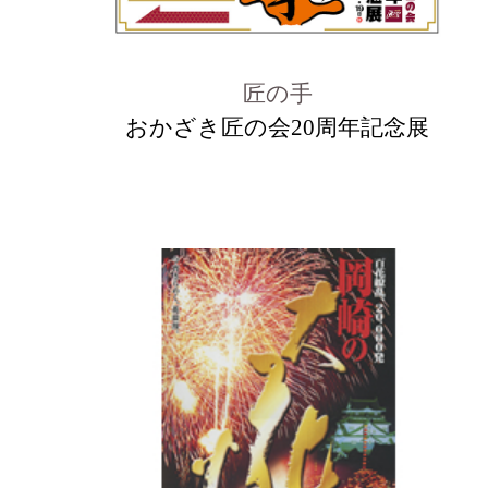
匠の手
おかざき匠の会20周年記念展