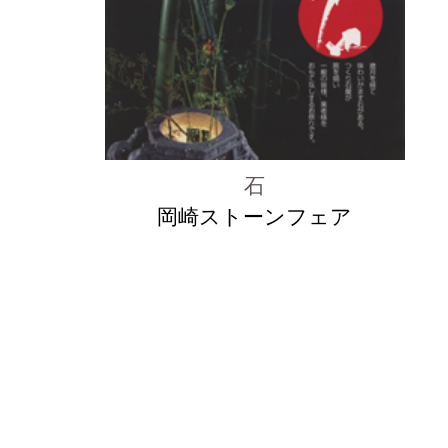
石
岡崎ストーンフェア