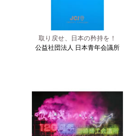
取り戻せ、日本の矜持を！
公益社団法人 日本青年会議所