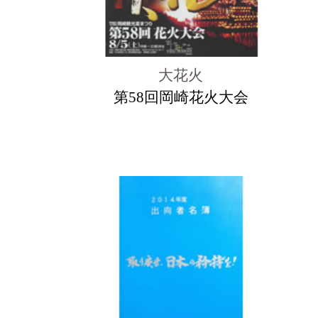
大花火
第58回岡崎花火大会