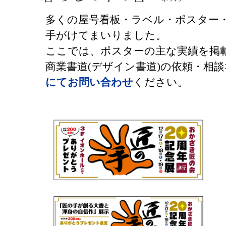
多くの屋号看板・ラベル・ポスター・
手がけてまいりました。
ここでは、ポスターの主な実績を掲
商業書道(デザイン書道)の依頼・相談など、
にてお問い合わせ
ください。