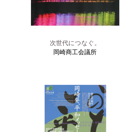
次世代につなぐ。
岡崎商工会議所